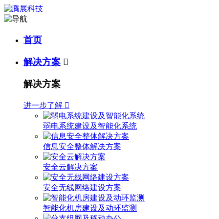
首页
解决方案

解决方案
进一步了解

弱电系统建设及智能化系统
信息安全整体解决方案
安全云解决方案
安全无线网络建设方案
智能化机房建设及动环监测